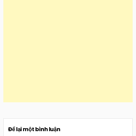
Để lại một bình luận