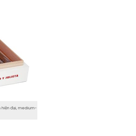
n hiện đại, medium-