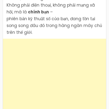
Không phải điện thoại, không phải mạng xã
hội, mà là
chính bạn
–
phiên bản kỹ thuật số của bạn, đang tồn tại
song song đâu đó trong hàng ngàn máy chủ
trên thế giới.