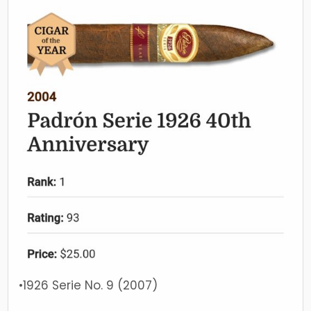
•1926 Serie No. 9 (2007)