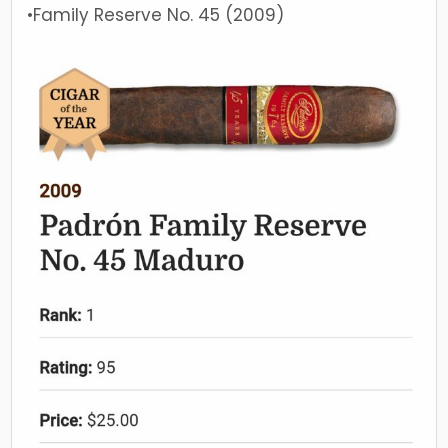
•Family Reserve No. 45 (2009)