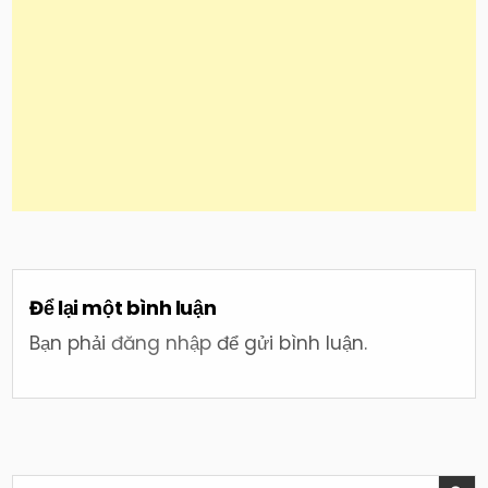
Để lại một bình luận
Bạn phải
đăng nhập
để gửi bình luận.
Search