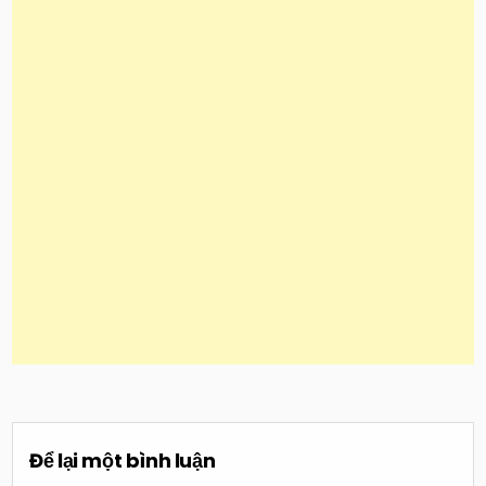
Để lại một bình luận