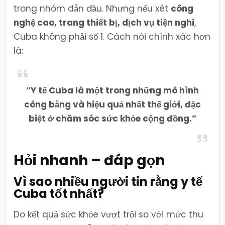
trong nhóm dẫn đầu. Nhưng nếu xét
công
nghệ cao, trang thiết bị, dịch vụ tiện nghi
,
Cuba không phải số 1. Cách nói chính xác hơn
là:
“Y tế Cuba là một trong những mô hình
công bằng và hiệu quả nhất thế giới, đặc
biệt ở chăm sóc sức khỏe cộng đồng.”
Hỏi nhanh – đáp gọn
Vì sao nhiều người tin rằng y tế
Cuba tốt nhất?
Do kết quả sức khỏe vượt trội so với mức thu